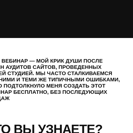
ИНАР — МОЙ КРИК ДУШИ ПОСЛЕ
ДИТОВ САЙТОВ, ПРОВЕДЕННЫХ
УДИЕЙ. МЫ ЧАСТО СТАЛКИВАЕМСЯ
 И ТЕМИ ЖЕ ТИПИЧНЫМИ ОШИБКАМИ,
ДТОЛКНУЛО МЕНЯ СОЗДАТЬ ЭТОТ
БЕСПЛАТНО, БЕЗ ПОСЛЕДУЮЩИХ
 ВЫ УЗНАЕТЕ?
02