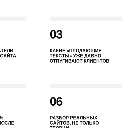
КАКИЕ «ПРОДАЮЩИЕ
ТЕКСТЫ» УЖЕ ДАВНО
ОТПУГИВАЮТ КЛИЕНТОВ
06
РАЗБОР РЕАЛЬНЫХ
САЙТОВ, НЕ ТОЛЬКО
ТЕОРИИ