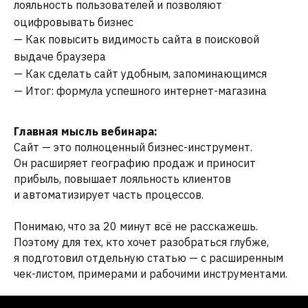
лояльность пользователей и позволяют
оцифровывать бизнес
— Как повысить видимость сайта в поисковой
выдаче браузера
— Как сделать сайт удобным, запоминающимся
— Итог: формула успешного интернет-магазина
Главная мысль вебинара:
Сайт — это полноценный бизнес-инструмент.
Он расширяет географию продаж и приносит
прибыль, повышает лояльность клиентов
и автоматизирует часть процессов.
Понимаю, что за 20 минут всё не расскажешь.
Поэтому для тех, кто хочет разобраться глубже,
я подготовил отдельную статью — с расширенным
чек-листом, примерами и рабочими инструментами.