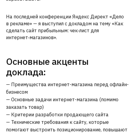
На последней конференции Яндекс Директ «Дело
в рекламе» — я выступил с докладом на тему «Как
сделать сайт прибыльным: чек‑лист для
интернет‑магазинов».
Основные акценты
доклада:
— Преимущества интернет-магазина перед офлайн-
бизнесом
— Основные задачи интернет-магазина (помимо
заказать товар)
— Критерии разработки продающего сайта
— Технические требования к сайту, которые
помогают выстроить позиционирование, повышают