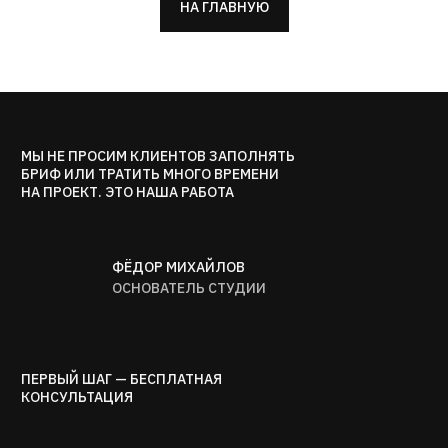
НА ГЛАВНУЮ