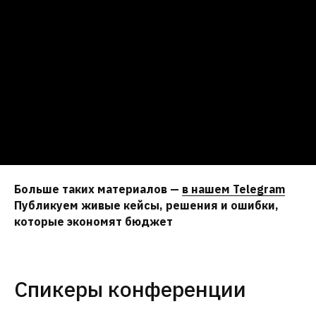
Больше таких материалов —
в нашем Telegram
Публикуем живые кейсы, решения и ошибки,
которые экономят бюджет
Спикеры конференции