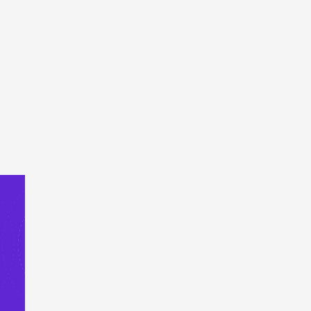
TELEGRAM
WHATSAPP